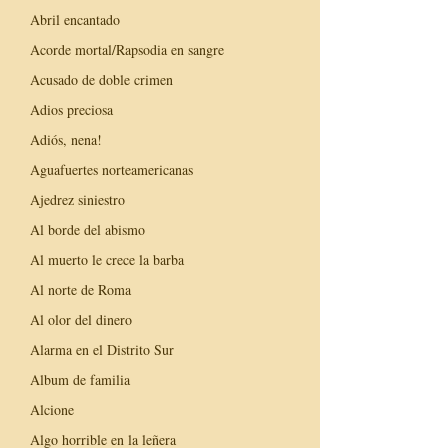
Abril encantado
Acorde mortal/Rapsodia en sangre
Acusado de doble crimen
Adios preciosa
Adiós, nena!
Aguafuertes norteamericanas
Ajedrez siniestro
Al borde del abismo
Al muerto le crece la barba
Al norte de Roma
Al olor del dinero
Alarma en el Distrito Sur
Album de familia
Alcione
Algo horrible en la leñera