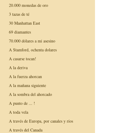
20.000 monedas de oro
3 tazas de té
30 Manhattan East
69 diamantes
70.000 dólares a mi asesino
A Stamford, ochenta dolares
A casarse tocan!
A la deriva
A la fuerza ahorcan
A la mañana siguiente
A la sombra del ahorcado
A punto de ... !
A toda vela
A través de Europa, por canales y ríos
A través del Canada