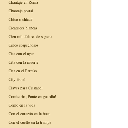
Chantaje en Roma
Chantaje postal
Chico o chica?
Cicatrices blancas
Cien mil dólares de seguro
Cinco sospechosos
Cita con el ayer
Cita con la muerte
Cita en el Paraíso
City Hotel
Claves para Cristabel
Comisario ¡Ponte en guardia!
Como en la vida
Con el corazón en la boca
Con el cuello en la trampa