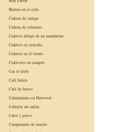
Brat Farrar
Buitres en el cielo
Cadena de castigo
Cadena de crímenes
Cadáver debajo de un mandarino
Cadáver en custodia
Cadáver en el viento
Cadáveres en canapés
Cae el telón
Café Julien
Café de barrio
Calamidades en Harwood
Callejón sin salida
Calor y polvo
Campanadas de muerte