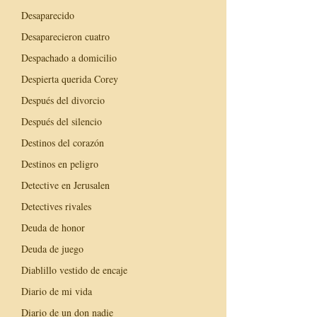
Desaparecido
Desaparecieron cuatro
Despachado a domicilio
Despierta querida Corey
Después del divorcio
Después del silencio
Destinos del corazón
Destinos en peligro
Detective en Jerusalen
Detectives rivales
Deuda de honor
Deuda de juego
Diablillo vestido de encaje
Diario de mi vida
Diario de un don nadie