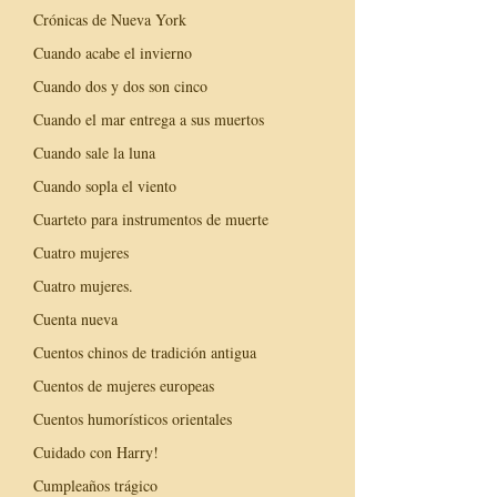
Crónicas de Nueva York
Cuando acabe el invierno
Cuando dos y dos son cinco
Cuando el mar entrega a sus muertos
Cuando sale la luna
Cuando sopla el viento
Cuarteto para instrumentos de muerte
Cuatro mujeres
Cuatro mujeres.
Cuenta nueva
Cuentos chinos de tradición antigua
Cuentos de mujeres europeas
Cuentos humorísticos orientales
Cuidado con Harry!
Cumpleaños trágico