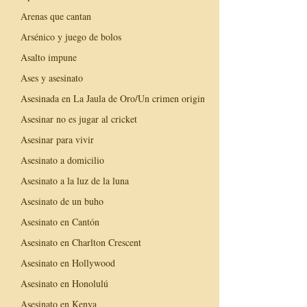
Arenas que cantan
Arsénico y juego de bolos
Asalto impune
Ases y asesinato
Asesinada en La Jaula de Oro/Un crimen original
Asesinar no es jugar al cricket
Asesinar para vivir
Asesinato a domicilio
Asesinato a la luz de la luna
Asesinato de un buho
Asesinato en Cantón
Asesinato en Charlton Crescent
Asesinato en Hollywood
Asesinato en Honolulú
Asesinato en Kenya