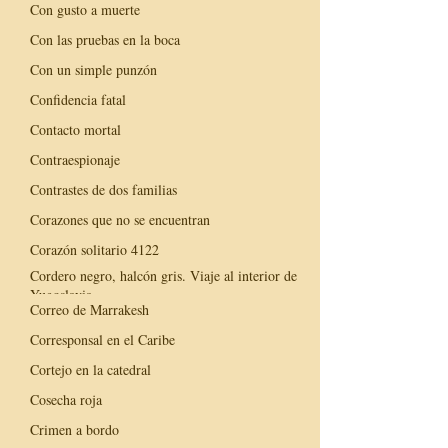
Con gusto a muerte
Con las pruebas en la boca
Con un simple punzón
Confidencia fatal
Contacto mortal
Contraespionaje
Contrastes de dos familias
Corazones que no se encuentran
Corazón solitario 4122
Cordero negro, halcón gris. Viaje al interior de
Yugoslavia
Correo de Marrakesh
Corresponsal en el Caribe
Cortejo en la catedral
Cosecha roja
Crimen a bordo