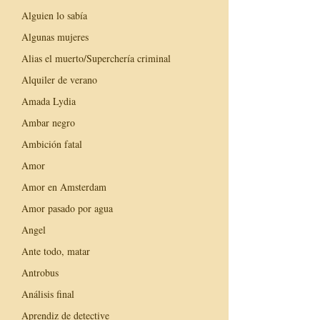
Alguien lo sabía
Algunas mujeres
Alias el muerto/Superchería criminal
Alquiler de verano
Amada Lydia
Ambar negro
Ambición fatal
Amor
Amor en Amsterdam
Amor pasado por agua
Angel
Ante todo, matar
Antrobus
Análisis final
Aprendiz de detective