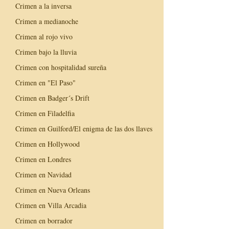
Crimen a la inversa
Crimen a medianoche
Crimen al rojo vivo
Crimen bajo la lluvia
Crimen con hospitalidad sureña
Crimen en "El Paso"
Crimen en Badger´s Drift
Crimen en Filadelfia
Crimen en Guilford/El enigma de las dos llaves
Crimen en Hollywood
Crimen en Londres
Crimen en Navidad
Crimen en Nueva Orleans
Crimen en Villa Arcadia
Crimen en borrador