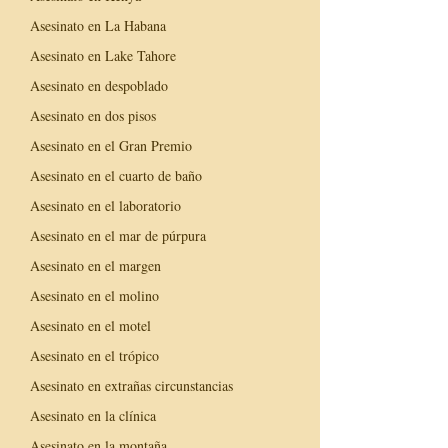
Asesinato en La Habana
Asesinato en Lake Tahore
Asesinato en despoblado
Asesinato en dos pisos
Asesinato en el Gran Premio
Asesinato en el cuarto de baño
Asesinato en el laboratorio
Asesinato en el mar de púrpura
Asesinato en el margen
Asesinato en el molino
Asesinato en el motel
Asesinato en el trópico
Asesinato en extrañas circunstancias
Asesinato en la clínica
Asesinato en la montaña