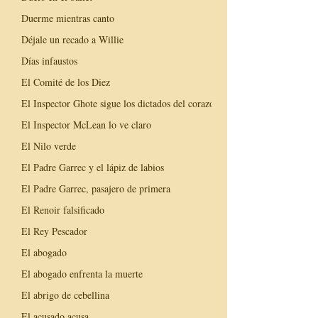
Duerme mientras canto
Déjale un recado a Willie
Días infaustos
El Comité de los Diez
El Inspector Ghote sigue los dictados del corazón
El Inspector McLean lo ve claro
El Nilo verde
El Padre Garrec y el lápiz de labios
El Padre Garrec, pasajero de primera
El Renoir falsificado
El Rey Pescador
El abogado
El abogado enfrenta la muerte
El abrigo de cebellina
El acusado acusa