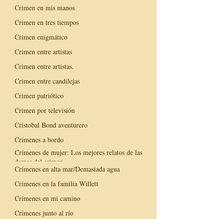
Crimen en mis manos
Crimen en tres tiempos
Crimen enigmático
Crimen entre artistas
Crimen entre artistas.
Crimen entre candilejas
Crimen patriótico
Crimen por televisión
Cristobal Bond aventurero
Crímenes a bordo
Crímenes de mujer: Los mejores relatos de las
damas del crimen
Crímenes en alta mar/Demasiada agua
Crímenes en la familia Willett
Crímenes en mi camino
Crímenes junto al río