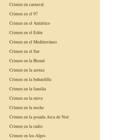
Crimen en carnaval
Crimen en el 97
Crimen en el Antártico
Crimen en el Edén
Crimen en el Mediterráneo
Crimen en el Sur
Crimen en la Bienal
Crimen en la azotea
Crimen en la buhardilla
Crimen en la familia
Crimen en la nieve
Crimen en la noche
Crimen en la posada Arca de Noé
Crimen en la radio
Crimen en los Alpes