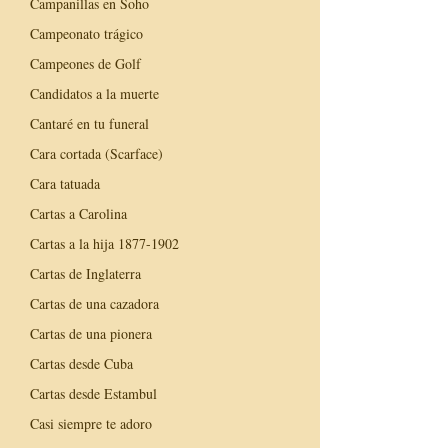
Campanillas en Soho
Campeonato trágico
Campeones de Golf
Candidatos a la muerte
Cantaré en tu funeral
Cara cortada (Scarface)
Cara tatuada
Cartas a Carolina
Cartas a la hija 1877-1902
Cartas de Inglaterra
Cartas de una cazadora
Cartas de una pionera
Cartas desde Cuba
Cartas desde Estambul
Casi siempre te adoro