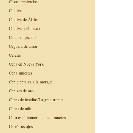
Casos archivados
Cautiva
Cautiva de África
Cautivas del deseo
Caída en picado
Ceguera de amor
Celeste
Cena en Nueva York
Cena siniestra
Cenicienta va a la morgue
Cenizas de oro
Cerco de insidias/La gran trampa
Cerco de odio
Cero es el número cuando mueres
Cerró sus ojos