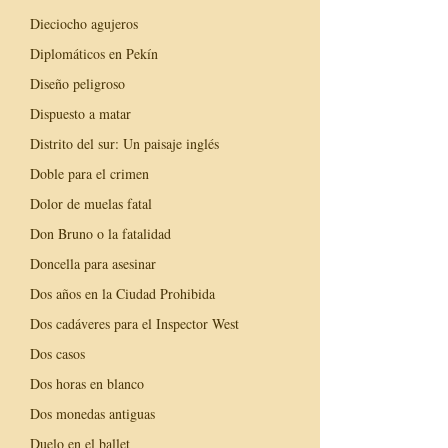
Dieciocho agujeros
Diplomáticos en Pekín
Diseño peligroso
Dispuesto a matar
Distrito del sur: Un paisaje inglés
Doble para el crimen
Dolor de muelas fatal
Don Bruno o la fatalidad
Doncella para asesinar
Dos años en la Ciudad Prohibida
Dos cadáveres para el Inspector West
Dos casos
Dos horas en blanco
Dos monedas antiguas
Duelo en el ballet