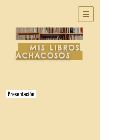
MIS LIBROS
ACHACOSOS
Presentación