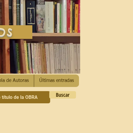
SOS
bla de Autoras
Últimas entradas
Buscar