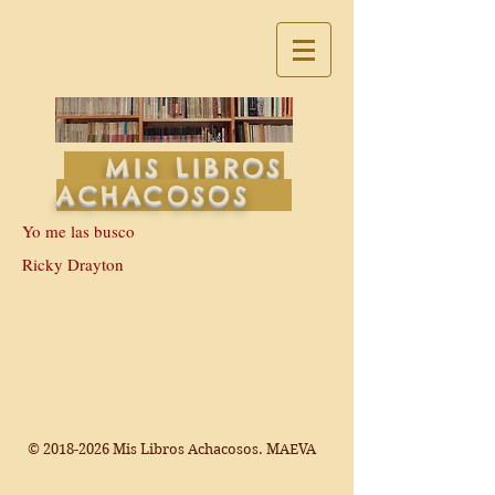
MIS LIBROS
ACHACOSOS
Yo me las busco
Ricky Drayton
©
2018-2026
Mis Libros Achacosos. MAEVA