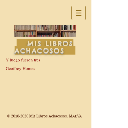
MIS LIBROS
ACHACOSOS
Y luego fueron tres
Geoffrey Homes
©
2018-2026
Mis Libros Achacosos. MAEVA