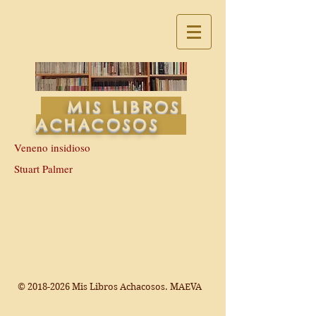
MIS LIBROS
ACHACOSOS
Veneno insidioso
Stuart Palmer
©
2018-2026
Mis Libros Achacosos. MAEVA