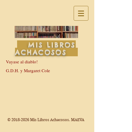
MIS LIBROS
ACHACOSOS
Vayase al diablo!
G.D.H. y Margaret Cole
©
2018-2026
Mis Libros Achacosos. MAEVA