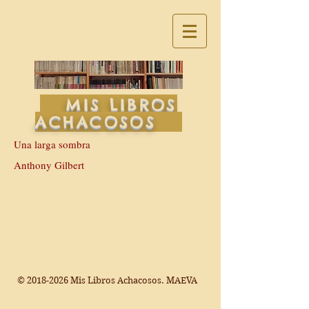
MIS LIBROS
ACHACOSOS
Una larga sombra
Anthony Gilbert
©
2018-2026
Mis Libros Achacosos. MAEVA