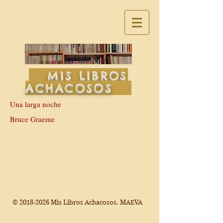
MIS LIBROS
ACHACOSOS
Una larga noche
Bruce Graeme
©
2018-2026
Mis Libros Achacosos. MAEVA