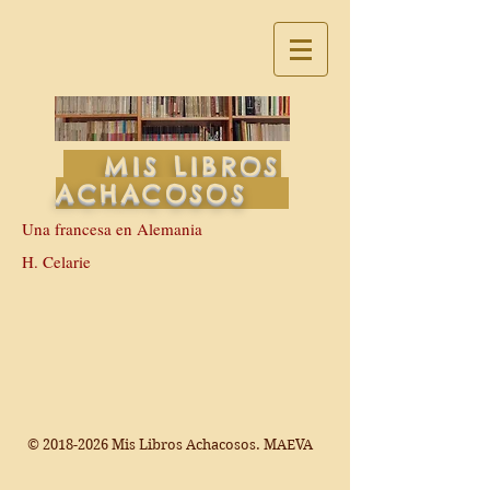
MIS LIBROS
ACHACOSOS
Una francesa en Alemania
H. Celarie
©
2018-2026
Mis Libros Achacosos. MAEVA