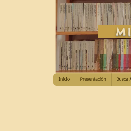
MI
Inicio
Presentación
Busca 