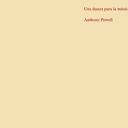
Una danza para la músic
Anthony Powell