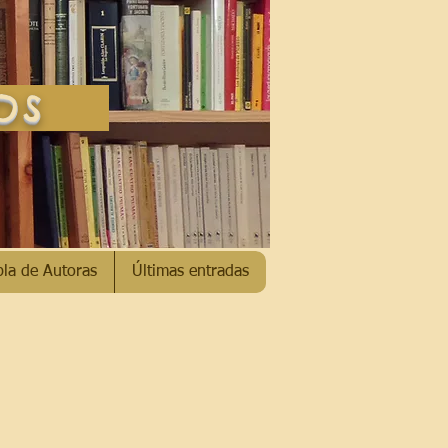
SOS
bla de Autoras
Últimas entradas