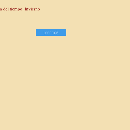
a del tiempo: Invierno
Leer más