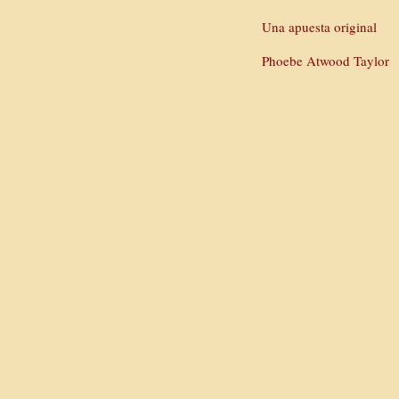
Una apuesta original
Phoebe Atwood Taylor