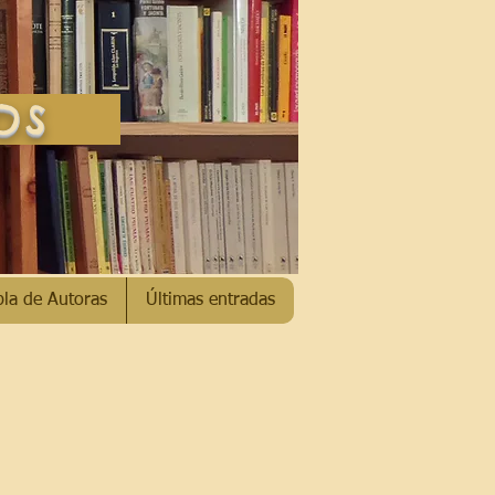
SOS
bla de Autoras
Últimas entradas