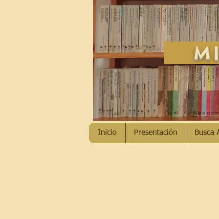
MI
Inicio
Presentación
Busca 