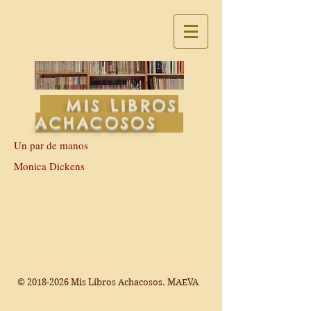
MIS LIBROS
ACHACOSOS
Un par de manos
Monica Dickens
©
2018-2026
Mis Libros Achacosos. MAEVA