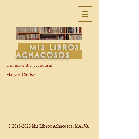
MIS LIBROS
ACHACOSOS
Un mes entre pecadoras
Maryse Choisy
©
2018-2026
Mis Libros Achacosos. MAEVA