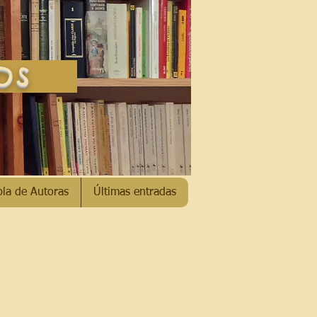
SOS
bla de Autoras
Últimas entradas