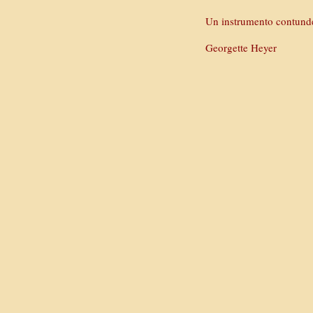
Un instrumento contund
Georgette Heyer