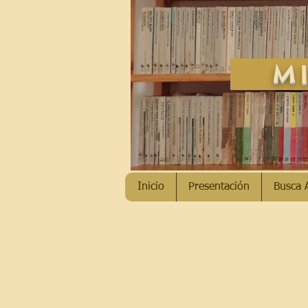
MI
Inicio
Presentación
Busca 