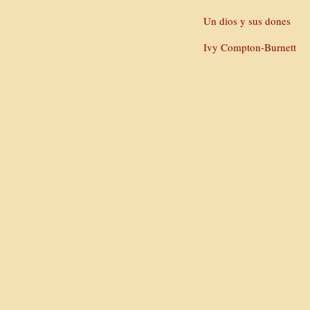
Un dios y sus dones
Ivy Compton-Burnett