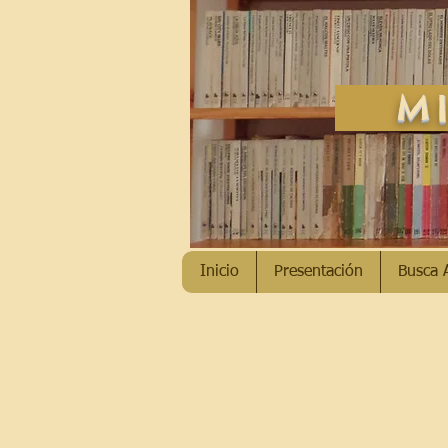
MI
Inicio
Presentación
Busca 