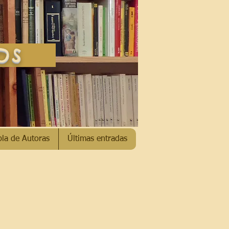
SOS
bla de Autoras
Últimas entradas