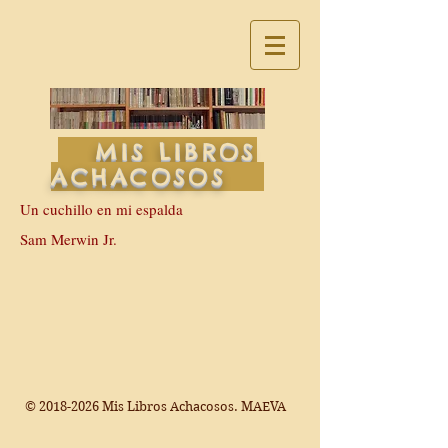
MIS LIBROS
ACHACOSOS
Un cuchillo en mi espalda
Sam Merwin Jr.
©
2018-2026
Mis Libros Achacosos. MAEVA