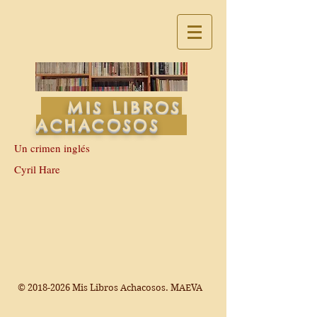
MIS LIBROS
ACHACOSOS
Un crimen inglés
Cyril Hare
©
2018-2026
Mis Libros Achacosos. MAEVA