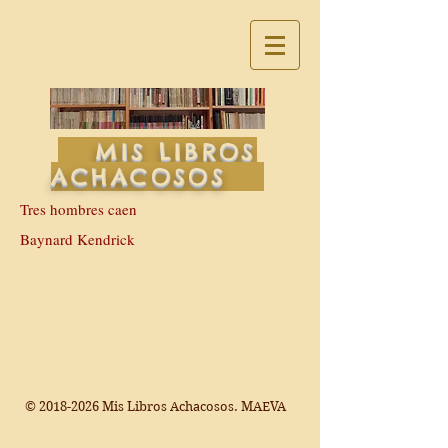
MIS LIBROS
ACHACOSOS
Tres hombres caen
Baynard Kendrick
©
2018-2026
Mis Libros Achacosos. MAEVA