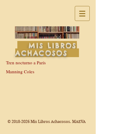
MIS LIBROS
ACHACOSOS
Tren nocturno a París
Manning Coles
©
2018-2026
Mis Libros Achacosos. MAEVA