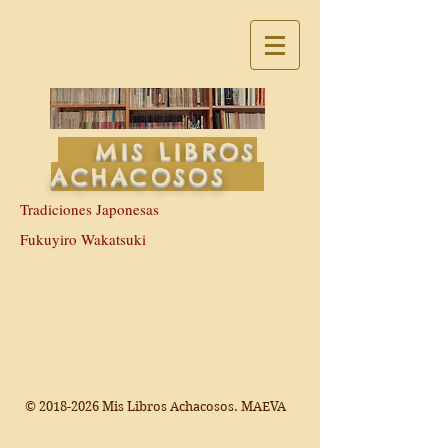
MIS LIBROS
ACHACOSOS
Tradiciones Japonesas
Fukuyiro Wakatsuki
©
2018-2026
Mis Libros Achacosos. MAEVA