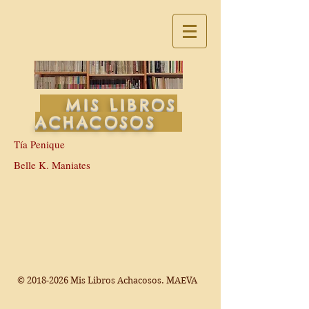
MIS LIBROS
ACHACOSOS
Tía Penique
Belle K. Maniates
©
2018-2026
Mis Libros Achacosos. MAEVA