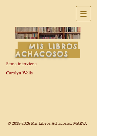
MIS LIBROS
ACHACOSOS
Stone interviene
Carolyn Wells
©
2018-2026
Mis Libros Achacosos. MAEVA