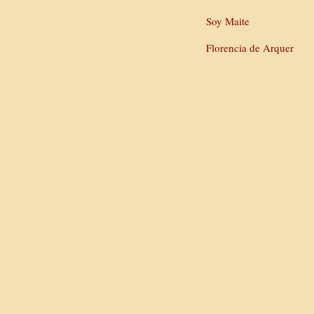
Soy Maite
Florencia de Arquer