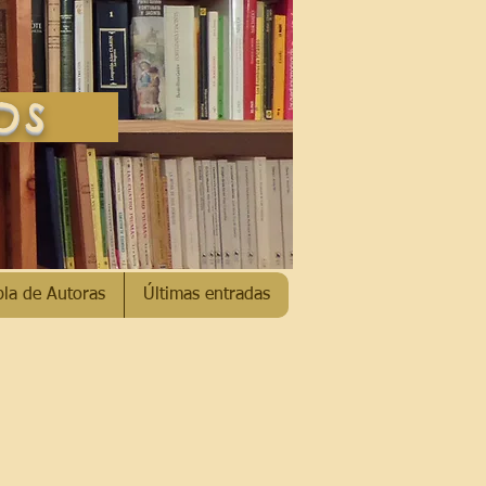
SOS
bla de Autoras
Últimas entradas