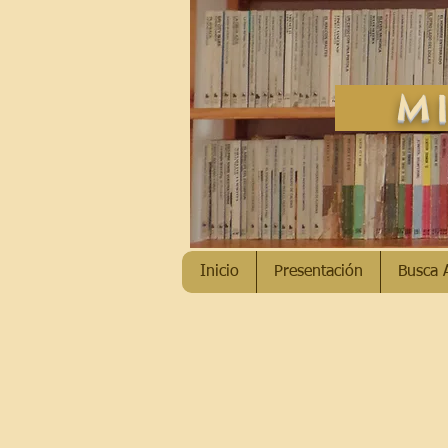
MI
Inicio
Presentación
Busca 