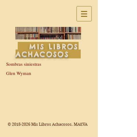
MIS LIBROS
ACHACOSOS
Sombras siniestras
Glen Wyman
©
2018-2026
Mis Libros Achacosos. MAEVA