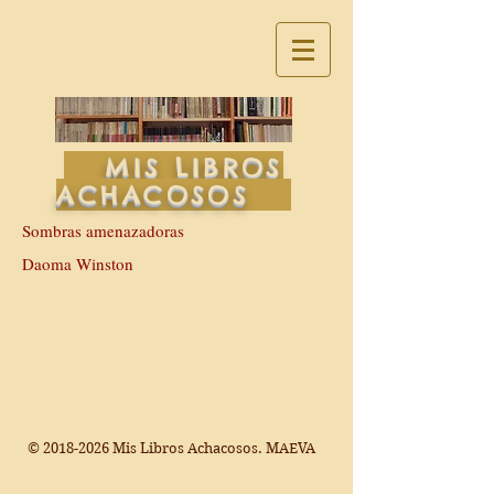
MIS LIBROS
ACHACOSOS
Sombras amenazadoras
Daoma Winston
©
2018-2026
Mis Libros Achacosos. MAEVA