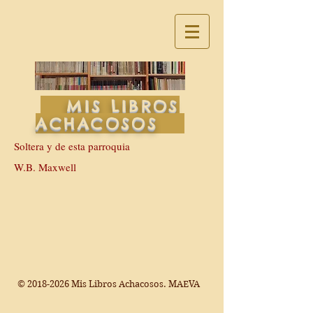
MIS LIBROS
ACHACOSOS
Soltera y de esta parroquia
W.B. Maxwell
©
2018-2026
Mis Libros Achacosos. MAEVA