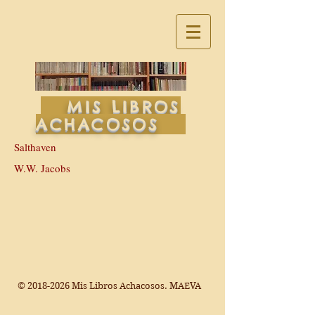
MIS LIBROS
ACHACOSOS
Salthaven
W.W. Jacobs
©
2018-2026
Mis Libros Achacosos. MAEVA