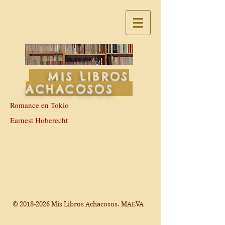
MIS LIBROS
ACHACOSOS
Romance en Tokio
Earnest Hoberecht
©
2018-2026
Mis Libros Achacosos. MAEVA