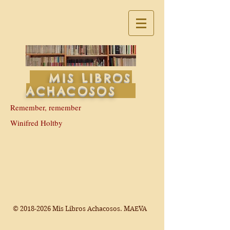
MIS LIBROS
ACHACOSOS
Remember, remember
Winifred Holtby
©
2018-2026
Mis Libros Achacosos. MAEVA