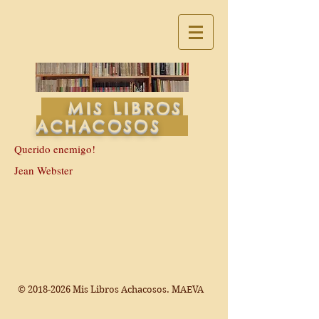
MIS LIBROS
ACHACOSOS
Querido enemigo!
Jean Webster
©
2018-2026
Mis Libros Achacosos. MAEVA