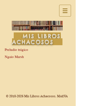
MIS LIBROS
ACHACOSOS
Preludio trágico
Ngaio Marsh
©
2018-2026
Mis Libros Achacosos. MAEVA