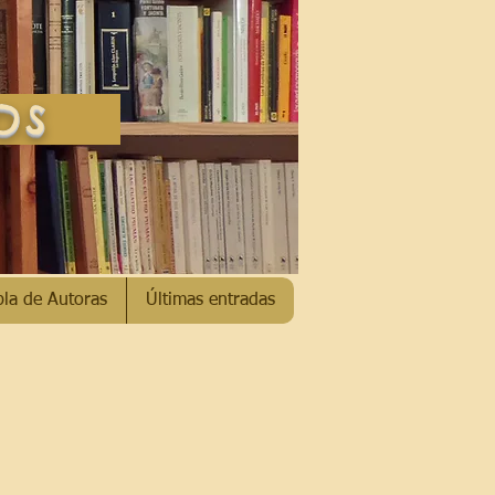
SOS
bla de Autoras
Últimas entradas