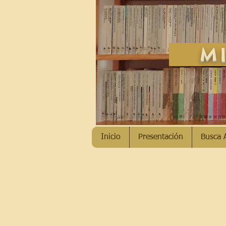
MI
Inicio
Presentación
Busca 