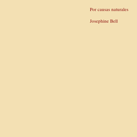
Por causas naturales
Josephine Bell