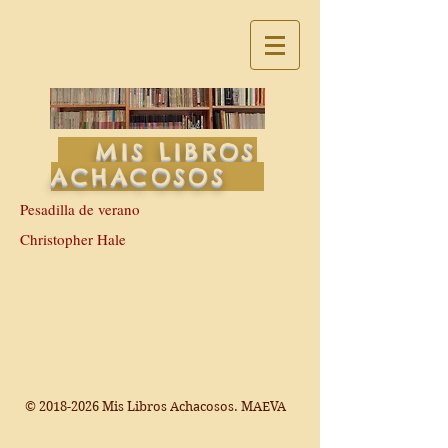
MIS LIBROS
ACHACOSOS
Pesadilla de verano
Christopher Hale
©
2018-2026
Mis Libros Achacosos. MAEVA