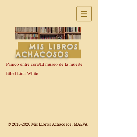
MIS LIBROS
ACHACOSOS
Pánico entre cera/El museo de la muerte
Ethel Lina White
©
2018-2026
Mis Libros Achacosos. MAEVA