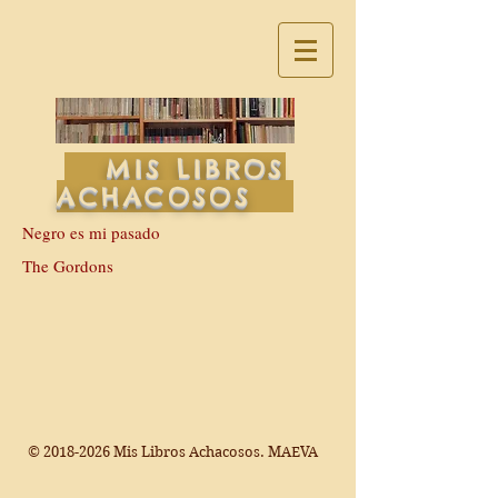
MIS LIBROS
ACHACOSOS
Negro es mi pasado
The Gordons
©
2018-2026
Mis Libros Achacosos. MAEVA