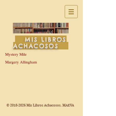
MIS LIBROS
ACHACOSOS
Mystery Mile
Margery Allingham
©
2018-2026
Mis Libros Achacosos. MAEVA