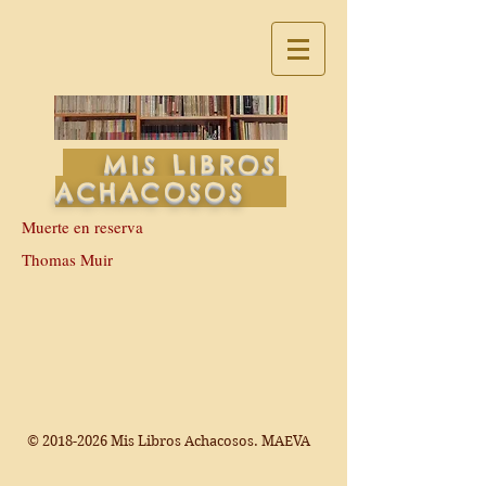
MIS LIBROS
ACHACOSOS
Muerte en reserva
Thomas Muir
©
2018-2026
Mis Libros Achacosos. MAEVA