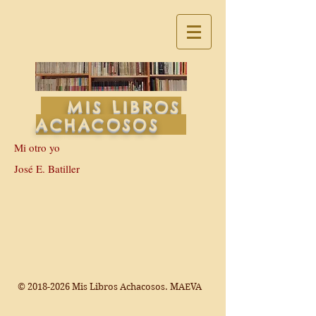
MIS LIBROS
ACHACOSOS
Mi otro yo
José E. Batiller
©
2018-2026
Mis Libros Achacosos. MAEVA