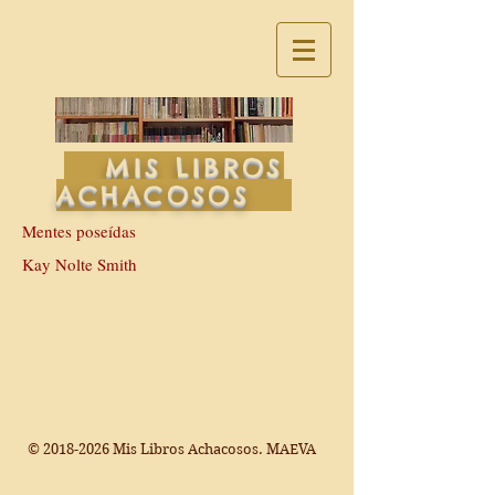
MIS LIBROS
ACHACOSOS
Mentes poseídas
Kay Nolte Smith
©
2018-2026
Mis Libros Achacosos. MAEVA