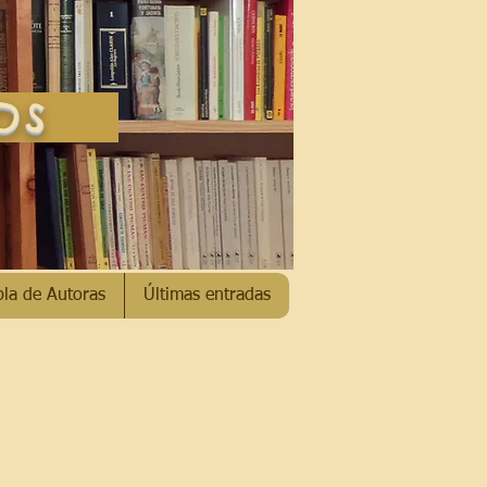
SOS
bla de Autoras
Últimas entradas