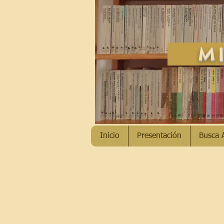
MI
Inicio
Presentación
Busca 