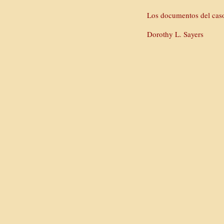
Los documentos del cas
Dorothy L. Sayers