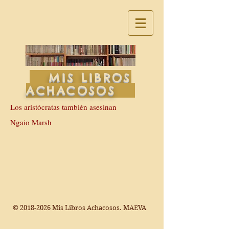
MIS LIBROS
ACHACOSOS
Los aristócratas también asesinan
Ngaio Marsh
©
2018-2026
Mis Libros Achacosos. MAEVA