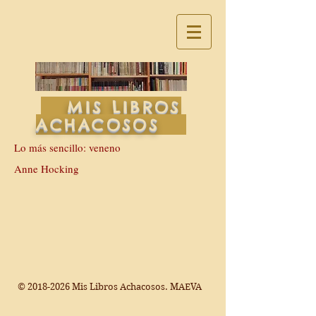
MIS LIBROS
ACHACOSOS
Lo más sencillo: veneno
Anne Hocking
©
2018-2026
Mis Libros Achacosos. MAEVA