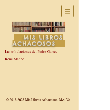
MIS LIBROS
ACHACOSOS
Las tribulaciones del Padre Garrec
René Madec
©
2018-2026
Mis Libros Achacosos. MAEVA