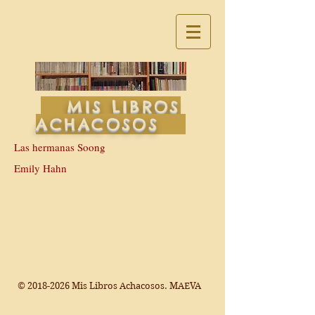
MIS LIBROS
ACHACOSOS
Las hermanas Soong
Emily Hahn
©
2018-2026
Mis Libros Achacosos. MAEVA