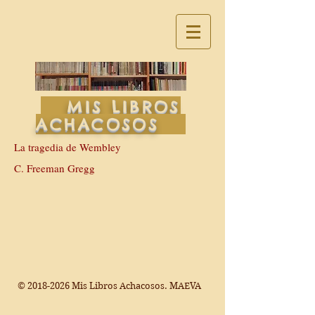
MIS LIBROS
ACHACOSOS
La tragedia de Wembley
C. Freeman Gregg
©
2018-2026
Mis Libros Achacosos. MAEVA