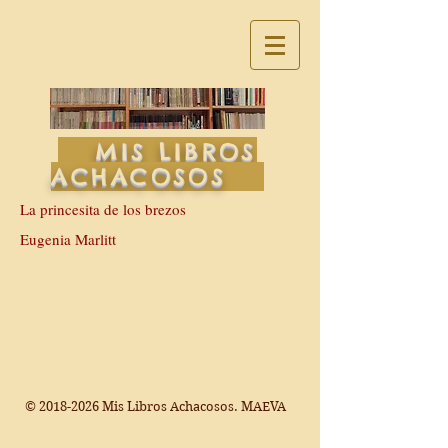
MIS LIBROS
ACHACOSOS
La princesita de los brezos
Eugenia Marlitt
©
2018-2026
Mis Libros Achacosos. MAEVA