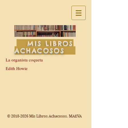
MIS LIBROS
ACHACOSOS
La organista coqueta
Edith Howie
©
2018-2026
Mis Libros Achacosos. MAEVA