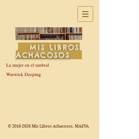
MIS LIBROS
ACHACOSOS
La mujer en el umbral
Warwick Deeping
©
2018-2026
Mis Libros Achacosos. MAEVA