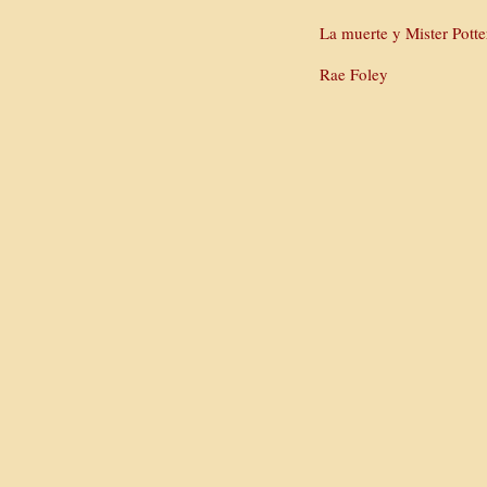
La muerte y Mister Potte
Rae Foley