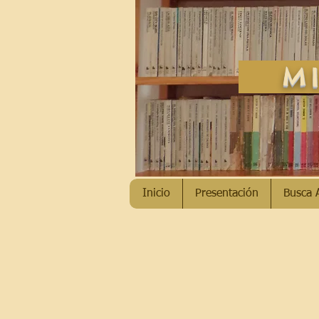
MI
Inicio
Presentación
Busca 