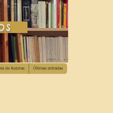
SOS
bla de Autoras
Últimas entradas